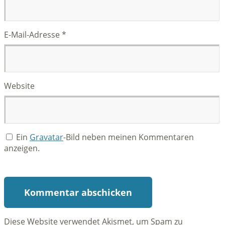
E-Mail-Adresse
*
Website
Ein
Gravatar
-Bild neben meinen Kommentaren
anzeigen.
Diese Website verwendet Akismet, um Spam zu