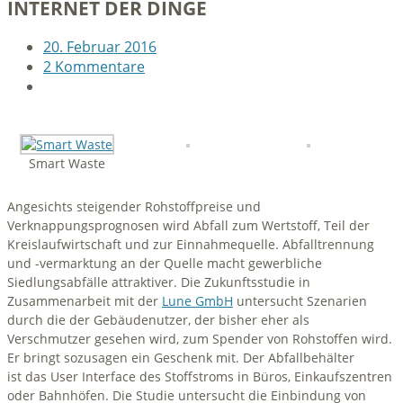
INTERNET DER DINGE
20. Februar 2016
2 Kommentare
Smart Waste
Angesichts steigender Rohstoffpreise und
Verknappungsprognosen wird Abfall zum Wertstoff, Teil der
Kreislaufwirtschaft und zur Einnahmequelle. Abfalltrennung
und -vermarktung an der Quelle macht gewerbliche
Siedlungsabfälle attraktiver. Die Zukunftsstudie in
Zusammenarbeit mit der
Lune GmbH
untersucht Szenarien
durch die der Gebäudenutzer, der bisher eher als
Verschmutzer gesehen wird, zum Spender von Rohstoffen wird.
Er bringt sozusagen ein Geschenk mit. Der Abfallbehälter
ist das User Interface des Stoffstroms in Büros, Einkaufszentren
oder Bahnhöfen.
Die Studie untersucht die Einbindung von