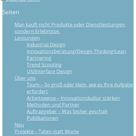
Seiten
Man kauft nicht Produkte oder Dienstleistungen,
sondern Erlebnisse.
Leistungen
Industrial Design
Innovationsberatung/Design Thinking/Lean
Partnering
Trend Scouting
UX/Interface Design
Über uns
Team – So groß oder klein, wie es Ihre Aufgabe
erfordert
Arbeitsweise – Innovationskultur stärken
Methoden und Partner
Auftraggeber – Was bisher geschah
Publikationen
Neu
Projekte – Taten statt Worte