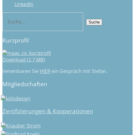
LinkedIn
Kurzprofil
Download (2,7 MB)
Vereinbaren Sie
HIER
ein Gespräch mit Stefan.
Mitgliedschaften
Zertifizierungen & Kooperationen