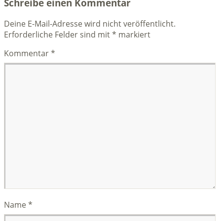
Schreibe einen Kommentar
Deine E-Mail-Adresse wird nicht veröffentlicht.
Erforderliche Felder sind mit
*
markiert
Kommentar
*
Name
*