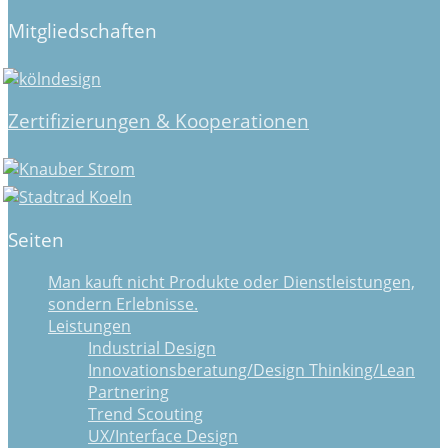
Mitgliedschaften
Zertifizierungen & Kooperationen
Seiten
Man kauft nicht Produkte oder Dienstleistungen,
sondern Erlebnisse.
Leistungen
Industrial Design
Innovationsberatung/Design Thinking/Lean
Partnering
Trend Scouting
UX/Interface Design