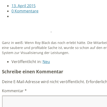
13. April 2015
0 Kommentare
Ganz in weiß: Wenn Roy Black das noch erlebt hätte. Die Mitarbe
eine saubere und profitable Sache ist, wurde so schon auf den er
System zur Visualisierung der Leistungen.
Veröffentlicht in:
Neu
Schreibe einen Kommentar
Deine E-Mail-Adresse wird nicht veröffentlicht.
Erforderlic
Kommentar
*