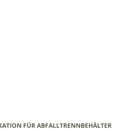
KATION FÜR ABFALLTRENNBEHÄLTER