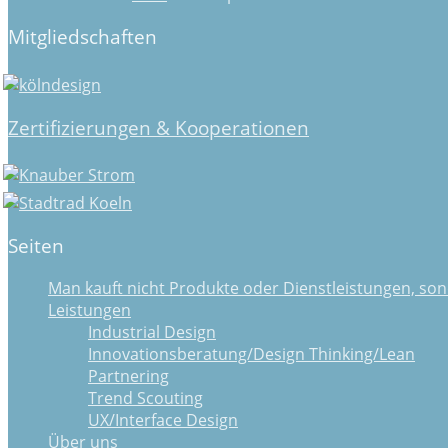
Mitgliedschaften
Zertifizierungen & Kooperationen
Seiten
Man kauft nicht Produkte oder Dienstleistungen, son
Leistungen
Industrial Design
Innovationsberatung/Design Thinking/Lean
Partnering
Trend Scouting
UX/Interface Design
Über uns