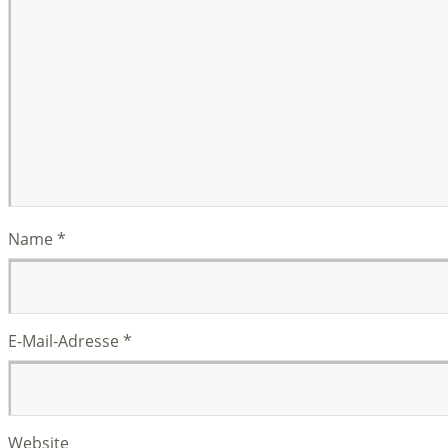
Name
*
E-Mail-Adresse
*
Website