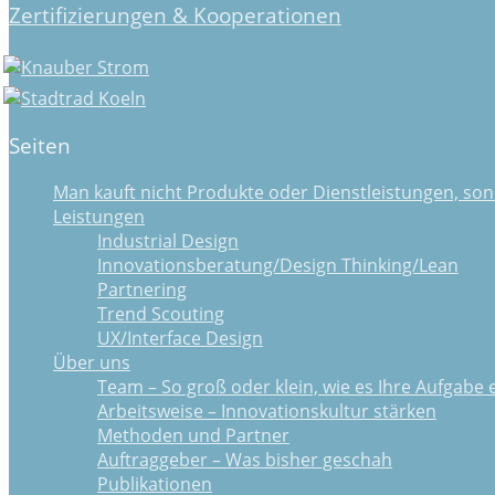
Zertifizierungen & Kooperationen
Seiten
Man kauft nicht Produkte oder Dienstleistungen, son
Leistungen
Industrial Design
Innovationsberatung/Design Thinking/Lean
Partnering
Trend Scouting
UX/Interface Design
Über uns
Team – So groß oder klein, wie es Ihre Aufgabe 
Arbeitsweise – Innovationskultur stärken
Methoden und Partner
Auftraggeber – Was bisher geschah
Publikationen