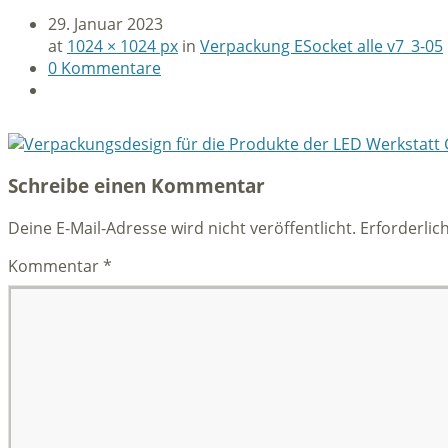
29. Januar 2023
at
1024 × 1024 px
in
Verpackung ESocket alle v7_3-05
0 Kommentare
Schreibe einen Kommentar
Deine E-Mail-Adresse wird nicht veröffentlicht.
Erforderlic
Kommentar
*