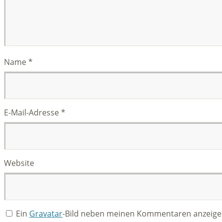
Name
*
E-Mail-Adresse
*
Website
Ein
Gravatar
-Bild neben meinen Kommentaren anzeige