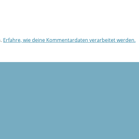
n.
Erfahre, wie deine Kommentardaten verarbeitet werden.