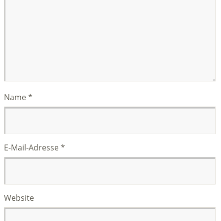
Name
*
E-Mail-Adresse
*
Website