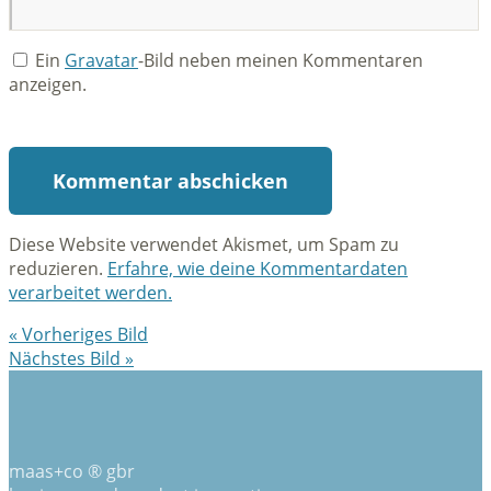
Ein
Gravatar
-Bild neben meinen Kommentaren
anzeigen.
Diese Website verwendet Akismet, um Spam zu
reduzieren.
Erfahre, wie deine Kommentardaten
verarbeitet werden.
« Vorheriges Bild
Nächstes Bild »
maas+co ® gbr