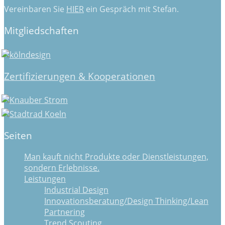
Vereinbaren Sie
HIER
ein Gespräch mit Stefan.
Mitgliedschaften
Zertifizierungen & Kooperationen
Seiten
Man kauft nicht Produkte oder Dienstleistungen,
sondern Erlebnisse.
Leistungen
Industrial Design
Innovationsberatung/Design Thinking/Lean
Partnering
Trend Scouting