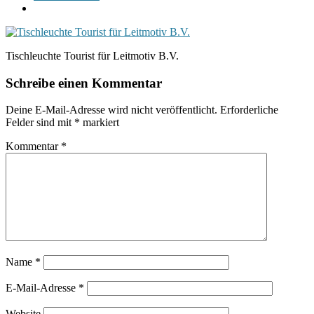
Tischleuchte Tourist für Leitmotiv B.V.
Schreibe einen Kommentar
Deine E-Mail-Adresse wird nicht veröffentlicht.
Erforderliche
Felder sind mit
*
markiert
Kommentar
*
Name
*
E-Mail-Adresse
*
Website