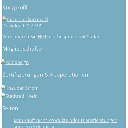
Kurzprofil
Download (2,7 MB)
Vereinbaren Sie
HIER
ein Gespräch mit Stefan.
Mitgliedschaften
Zertifizierungen & Kooperationen
Seiten
Man kauft nicht Produkte oder Dienstleistungen,
sondern Erlebnisse.