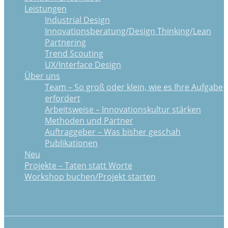
Leistungen
Industrial Design
Innovationsberatung/Design Thinking/Lean
Partnering
Trend Scouting
UX/Interface Design
Über uns
Team – So groß oder klein, wie es Ihre Aufgabe
erfordert
Arbeitsweise – Innovationskultur stärken
Methoden und Partner
Auftraggeber – Was bisher geschah
Publikationen
Neu
Projekte – Taten statt Worte
Workshop buchen/Projekt starten