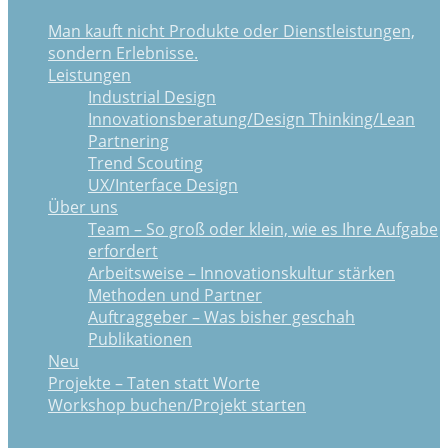
Man kauft nicht Produkte oder Dienstleistungen,
sondern Erlebnisse.
Leistungen
Industrial Design
Innovationsberatung/Design Thinking/Lean
Partnering
Trend Scouting
UX/Interface Design
Über uns
Team – So groß oder klein, wie es Ihre Aufgabe
erfordert
Arbeitsweise – Innovationskultur stärken
Methoden und Partner
Auftraggeber – Was bisher geschah
Publikationen
Neu
Projekte – Taten statt Worte
Workshop buchen/Projekt starten