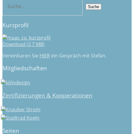
Kurzprofil
Download (2,7 MB)
Vereinbaren Sie
HIER
ein Gespräch mit Stefan.
Mitgliedschaften
Zertifizierungen & Kooperationen
Seiten