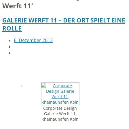
Werft 11
’
GALERIE WERFT 11 – DER ORT SPIELT EINE
ROLLE
6. Dezember 2013
Corporate Design
Galerie Werft 11,
Rheinauhafen Köln