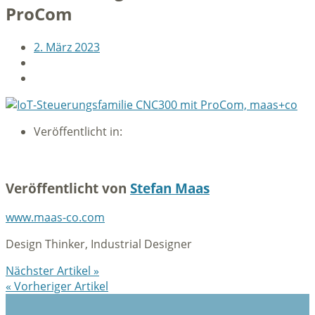
ProCom
2. März 2023
Veröffentlicht in:
Veröffentlicht von
Stefan Maas
www.maas-co.com
Design Thinker, Industrial Designer
Nächster Artikel »
« Vorheriger Artikel