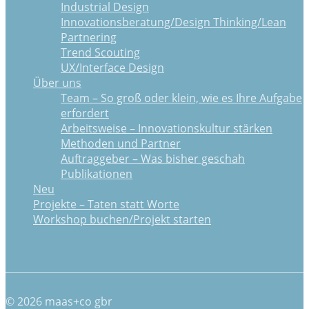
Industrial Design
Innovationsberatung/Design Thinking/Lean
Partnering
Trend Scouting
UX/Interface Design
Über uns
Team – So groß oder klein, wie es Ihre Aufgabe
erfordert
Arbeitsweise – Innovationskultur stärken
Methoden und Partner
Auftraggeber – Was bisher geschah
Publikationen
Neu
Projekte – Taten statt Worte
Workshop buchen/Projekt starten
© 2026 maas+co gbr