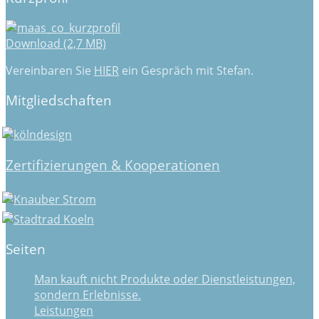
Download (2,7 MB)
Vereinbaren Sie
HIER
ein Gespräch mit Stefan.
Mitgliedschaften
Zertifizierungen & Kooperationen
Seiten
Man kauft nicht Produkte oder Dienstleistungen,
sondern Erlebnisse.
Leistungen