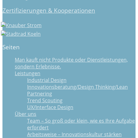
Zertifizierungen & Kooperationen
Seiten
Man kauft nicht Produkte oder Dienstleistungen,
sondern Erlebnisse.
Leistungen
Industrial Design
Innovationsberatung/Design Thinking/Lean
Partnering
Trend Scouting
UX/Interface Design
Über uns
Team – So groß oder klein, wie es Ihre Aufgabe
erfordert
Arbeitsweise – Innovationskultur stärken