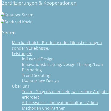
Zertifizierungen & Kooperationen
Seiten
Man kauft nicht Produkte oder Dienstleistungen,
sondern Erlebnisse.
Leistungen
Industrial Design
Innovationsberatung/Design Thinking/Lean
Partnering
Trend Scouting
UX/Interface Design
Über uns
Team – So groß oder klein, wie es Ihre Aufgabe
erfordert
Arbeitsweise – Innovationskultur stärken
Methoden und Partner