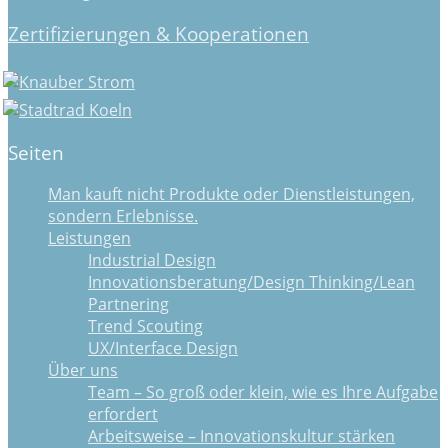
Zertifizierungen & Kooperationen
Seiten
Man kauft nicht Produkte oder Dienstleistungen,
sondern Erlebnisse.
Leistungen
Industrial Design
Innovationsberatung/Design Thinking/Lean
Partnering
Trend Scouting
UX/Interface Design
Über uns
Team – So groß oder klein, wie es Ihre Aufgabe
erfordert
Arbeitsweise – Innovationskultur stärken